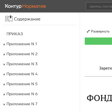
Содержание
Развернуть
ПРИКАЗ
Приложение N 1
Приложение N 2
Приложение N 3
Зареги
Приложение N 4
Приложение N 5
Приложение N 6
ФОНД
Приложение N 7