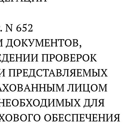
. N 652
М ДОКУМЕНТОВ,
ЕДЕНИИ ПРОВЕРОК
И ПРЕДСТАВЛЯЕМЫХ
РАХОВАННЫМ ЛИЦОМ
 НЕОБХОДИМЫХ ДЛЯ
АХОВОГО ОБЕСПЕЧЕНИЯ