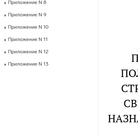
Приложение N 8
Приложение N 9
Приложение N 10
Приложение N 11
Приложение N 12
Приложение N 13
ПО
СТ
СВ
НАЗН