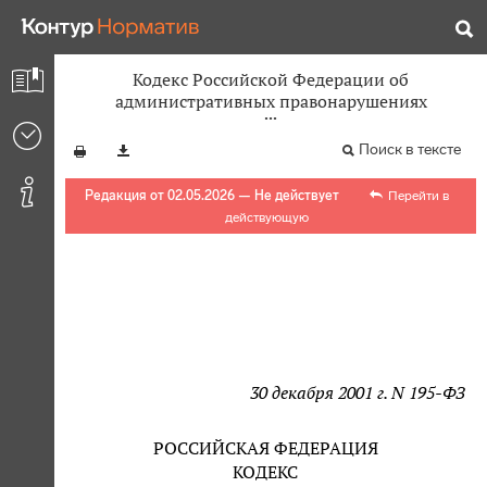
Кодекс Российской Федерации об
административных правонарушениях
Поиск в тексте
Редакция от 02.05.2026 — Не действует
Перейти в
действующую
30 декабря 2001 г. N 195-ФЗ
РОССИЙСКАЯ ФЕДЕРАЦИЯ
КОДЕКС