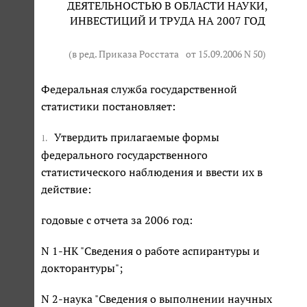
ДЕЯТЕЛЬНОСТЬЮ В ОБЛАСТИ НАУКИ,
ИНВЕСТИЦИЙ И ТРУДА НА 2007 ГОД
(в ред. Приказа Росстата
от 15.09.2006 N 50
)
Федеральная служба государственной
статистики постановляет:
Утвердить прилагаемые формы
1.
федерального государственного
статистического наблюдения и ввести их в
действие:
годовые с отчета за 2006 год:
N 1-НК "Сведения о работе аспирантуры и
докторантуры";
N 2-наука "Сведения о выполнении научных