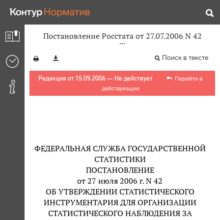
Постановление Росстата от 27.07.2006 N 42
Поиск в тексте
Редакция от 15.09.2006 — Не действует
Перейти в
действующую
ФЕДЕРАЛЬНАЯ СЛУЖБА ГОСУДАРСТВЕННОЙ
СТАТИСТИКИ
ПОСТАНОВЛЕНИЕ
от 27 июля 2006 г. N 42
ОБ УТВЕРЖДЕНИИ СТАТИСТИЧЕСКОГО
ИНСТРУМЕНТАРИЯ ДЛЯ ОРГАНИЗАЦИИ
СТАТИСТИЧЕСКОГО НАБЛЮДЕНИЯ ЗА