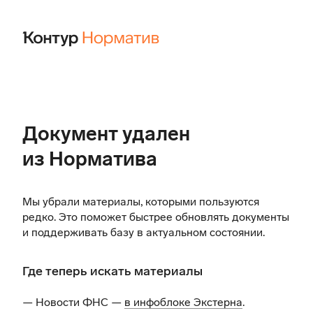
Документ удален
из Норматива
Мы убрали материалы, которыми пользуются
редко. Это поможет быстрее обновлять документы
и поддерживать базу в актуальном состоянии.
Где теперь искать материалы
— Новости ФНС —
в инфоблоке Экстерна
.