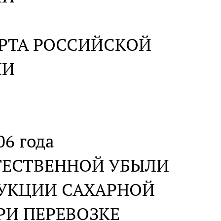
РТА РОССИЙСКОЙ
ИИ
06 года
ТЕСТВЕННОЙ УБЫЛИ
ДУКЦИИ САХАРНОЙ
И ПЕРЕВОЗКЕ