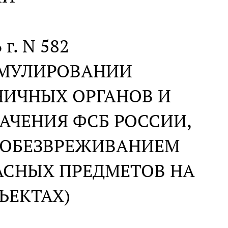
 г. N 582
ИМУЛИРОВАНИИ
ИЧНЫХ ОРГАНОВ И
АЧЕНИЯ ФСБ РОССИИ,
) ОБЕЗВРЕЖИВАНИЕМ
АСНЫХ ПРЕДМЕТОВ НА
ЪЕКТАХ)