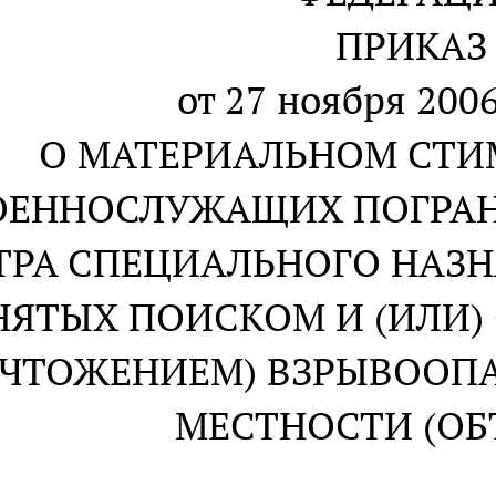
ПРИКАЗ
от 27 ноября 2006
О МАТЕРИАЛЬНОМ СТ
ОЕННОСЛУЖАЩИХ ПОГРАН
ТРА СПЕЦИАЛЬНОГО НАЗН
НЯТЫХ ПОИСКОМ И (ИЛИ
ИЧТОЖЕНИЕМ) ВЗРЫВООП
МЕСТНОСТИ (ОБ