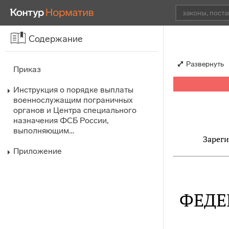
Содержание
Развернуть
Приказ
Инструкция о порядке выплаты
военнослужащим пограничных
органов и Центра специального
назначения ФСБ России,
выполняющим…
Зареги
Приложение
ФЕДЕ