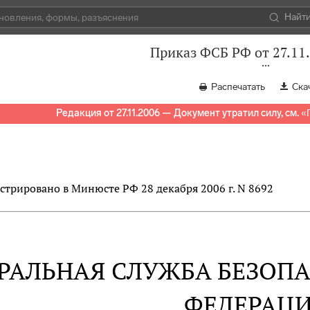
Найт
Приказ ФСБ РФ от 27.11
Распечатать
Ска
Редакция от 27.11.2006 — Документ утратил силу, см.
«
стрировано в Минюсте РФ 28 декабря 2006 г. N 8692
РАЛЬНАЯ СЛУЖБА БЕЗОП
ФЕДЕРАЦ