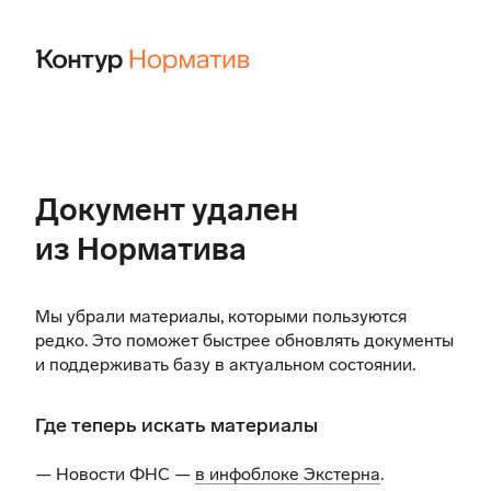
Документ удален
из Норматива
Мы убрали материалы, которыми пользуются
редко. Это поможет быстрее обновлять документы
и поддерживать базу в актуальном состоянии.
Где теперь искать материалы
— Новости ФНС —
в инфоблоке Экстерна
.