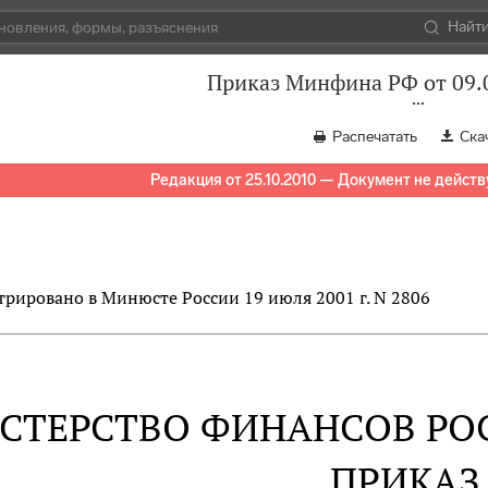
Найт
Приказ Минфина РФ от 09.
Распечатать
Ска
Редакция от 25.10.2010 — Документ не действ
трировано в Минюсте России 19 июля 2001 г. N 2806
СТЕРСТВО ФИНАНСОВ РО
ПРИКАЗ