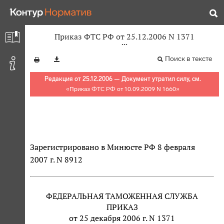
Приказ ФТС РФ от 25.12.2006 N 1371
Поиск в тексте
Редакция от 25.12.2006 — Документ утратил силу, см.
«
Приказ ФТС РФ от 10.09.2009 N 1660
»
Зарегистрировано в Минюсте РФ 8 февраля
2007 г. N 8912
ФЕДЕРАЛЬНАЯ ТАМОЖЕННАЯ СЛУЖБА
ПРИКАЗ
от 25 декабря 2006 г. N 1371