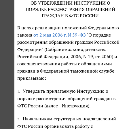
ОБ УТВЕРЖДЕНИИ ИНСТРУКЦИИ О
ПОРЯДКЕ РАССМОТРЕНИЯ ОБРАЩЕНИЙ
ГРАЖДАН В ФТС РОССИИ
В целях реализации положений Федерального
закона
от 2 мая 2006 г. N 59-ФЗ
"О порядке
рассмотрения обращений граждан Российской
Федерации" (Собрание законодательства
Российской Федерации, 2006, N 19, ст. 2060) и
совершенствования работы с обращениями
граждан в Федеральной таможенной службе
приказываю:
Утвердить прилагаемую Инструкцию о
1.
порядке рассмотрения обращений граждан в
ФТС России (далее - Инструкция).
Начальникам структурных подразделений
2.
ФТС России организовать работу с