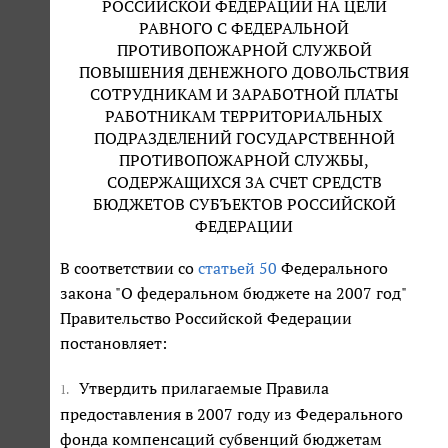
РОССИЙСКОЙ ФЕДЕРАЦИИ НА ЦЕЛИ
РАВНОГО С ФЕДЕРАЛЬНОЙ
ПРОТИВОПОЖАРНОЙ СЛУЖБОЙ
ПОВЫШЕНИЯ ДЕНЕЖНОГО ДОВОЛЬСТВИЯ
СОТРУДНИКАМ И ЗАРАБОТНОЙ ПЛАТЫ
РАБОТНИКАМ ТЕРРИТОРИАЛЬНЫХ
ПОДРАЗДЕЛЕНИЙ ГОСУДАРСТВЕННОЙ
ПРОТИВОПОЖАРНОЙ СЛУЖБЫ,
СОДЕРЖАЩИХСЯ ЗА СЧЕТ СРЕДСТВ
БЮДЖЕТОВ СУБЪЕКТОВ РОССИЙСКОЙ
ФЕДЕРАЦИИ
В соответствии со
статьей 50
Федерального
закона "О федеральном бюджете на 2007 год"
Правительство Российской Федерации
постановляет:
Утвердить прилагаемые Правила
1.
предоставления в 2007 году из Федерального
фонда компенсаций субвенций бюджетам