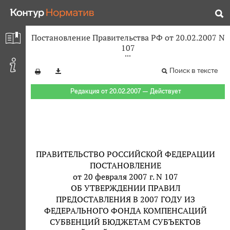
Постановление Правительства РФ от 20.02.2007 N
107
Поиск в тексте
Редакция от 20.02.2007 — Действует
ПРАВИТЕЛЬСТВО РОССИЙСКОЙ ФЕДЕРАЦИИ
ПОСТАНОВЛЕНИЕ
от 20 февраля 2007 г. N 107
ОБ УТВЕРЖДЕНИИ ПРАВИЛ
ПРЕДОСТАВЛЕНИЯ В 2007 ГОДУ ИЗ
ФЕДЕРАЛЬНОГО ФОНДА КОМПЕНСАЦИЙ
СУБВЕНЦИЙ БЮДЖЕТАМ СУБЪЕКТОВ