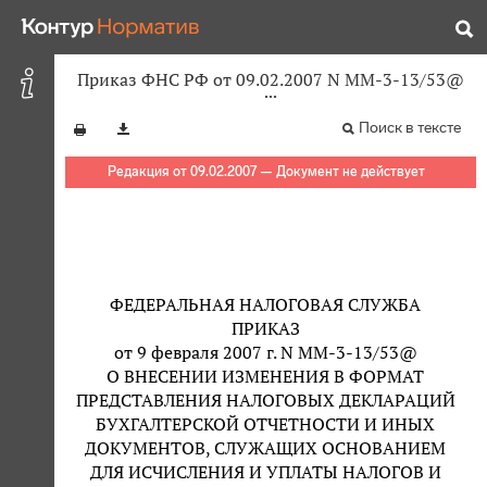
Приказ ФНС РФ от 09.02.2007 N ММ-3-13/53@
Поиск в тексте
Редакция от 09.02.2007 — Документ не действует
ФЕДЕРАЛЬНАЯ НАЛОГОВАЯ СЛУЖБА
ПРИКАЗ
от 9 февраля 2007 г. N ММ-3-13/53@
О ВНЕСЕНИИ ИЗМЕНЕНИЯ В ФОРМАТ
ПРЕДСТАВЛЕНИЯ НАЛОГОВЫХ ДЕКЛАРАЦИЙ
БУХГАЛТЕРСКОЙ ОТЧЕТНОСТИ И ИНЫХ
ДОКУМЕНТОВ, СЛУЖАЩИХ ОСНОВАНИЕМ
ДЛЯ ИСЧИСЛЕНИЯ И УПЛАТЫ НАЛОГОВ И