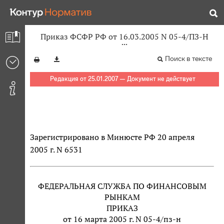
Приказ ФСФР РФ от 16.03.2005 N 05-4/ПЗ-Н
Поиск в тексте
Редакция от 25.01.2007 — Документ не действует
Зарегистрировано в Минюсте РФ 20 апреля
2005 г. N 6531
ФЕДЕРАЛЬНАЯ СЛУЖБА ПО ФИНАНСОВЫМ
РЫНКАМ
ПРИКАЗ
от 16 марта 2005 г. N 05-4/пз-н