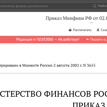
Найт
Приказ Минфина РФ от 02.
Распечатать
Ска
Редакция от 02.07.2002 — Не действует
Перейти в
трировано в Минюсте России 2 августа 2002 г. N 3655
СТЕРСТВО ФИНАНСОВ РО
ПРИКАЗ