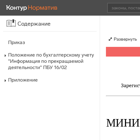
Содержание
Развернуть
Приказ
Положение по бухгалтерскому учету
"Информация по прекращаемой
деятельности" ПБУ 16/02
Приложение
Зарегис
МИНИ