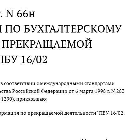
. N 66н
 ПО БУХГАЛТЕРСКОМУ
О ПРЕКРАЩАЕМОЙ
БУ 16/02
 в соответствии с международными стандартами
тва Российской Федерации от 6 марта 1998 г. N 283
. 1290), приказываю:
ормация по прекращаемой деятельности" ПБУ 16/02.