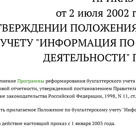
от 2 июля 2002 г
ТВЕРЖДЕНИИ ПОЛОЖЕНИЯ
УЧЕТУ "ИНФОРМАЦИЯ П
ДЕЯТЕЛЬНОСТИ" П
олнение
Программы
реформирования бухгалтерского учета
вой отчетности, утвержденной постановлением Правительс
ие законодательства Российской Федерации, 1998, N 11, ст
ть прилагаемое Положение по бухгалтерскому учету "Инф
в действие настоящий приказ с 1 января 2003 года.