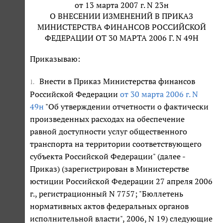
от 13 марта 2007 г. N 23н
О ВНЕСЕНИИ ИЗМЕНЕНИЙ В ПРИКАЗ
МИНИСТЕРСТВА ФИНАНСОВ РОССИЙСКОЙ
ФЕДЕРАЦИИ ОТ 30 МАРТА 2006 Г. N 49Н
Приказываю:
Внести в Приказ Министерства финансов
1.
Российской Федерации
от 30 марта 2006 г. N
49н
"Об утверждении отчетности о фактически
произведенных расходах на обеспечение
равной доступности услуг общественного
транспорта на территории соответствующего
субъекта Российской Федерации" (далее -
Приказ) (зарегистрирован в Министерстве
юстиции Российской Федерации 27 апреля 2006
г., регистрационный N 7757; "Бюллетень
нормативных актов федеральных органов
исполнительной власти", 2006, N 19) следующие