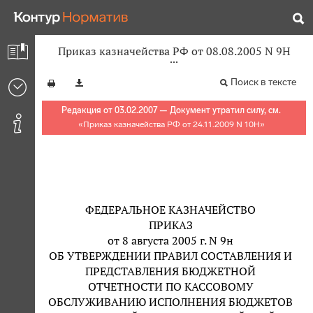
Приказ казначейства РФ от 08.08.2005 N 9Н
Поиск в тексте
Редакция от 03.02.2007 — Документ утратил силу, см.
«
Приказ казначейства РФ от 24.11.2009 N 10Н
»
ФЕДЕРАЛЬНОЕ КАЗНАЧЕЙСТВО
ПРИКАЗ
от 8 августа 2005 г. N 9н
ОБ УТВЕРЖДЕНИИ ПРАВИЛ СОСТАВЛЕНИЯ И
ПРЕДСТАВЛЕНИЯ БЮДЖЕТНОЙ
ОТЧЕТНОСТИ ПО КАССОВОМУ
ОБСЛУЖИВАНИЮ ИСПОЛНЕНИЯ БЮДЖЕТОВ