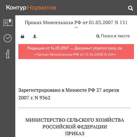
Приказ Минсельхоза РФ от 01.03.2007 N 151
Поиск в тексте
Редакция от 14.09.2007 — Документ утратил силу, см.
«
Приказ Минсельхоза РФ от 15.04.2008 N 204
»
Зарегистрировано в Минюсте РФ 27 апреля
2007 г. N 9362
МИНИСТЕРСТВО СЕЛЬСКОГО ХОЗЯЙСТВА
РОССИЙСКОЙ ФЕДЕРАЦИИ
ПРИКАЗ