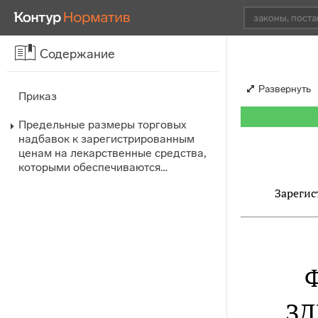
Содержание
Развернуть
Приказ
Предельные размеры торговых
надбавок к зарегистрированным
ценам на лекарственные средства,
которыми обеспечиваются…
Зарегис
ЗД