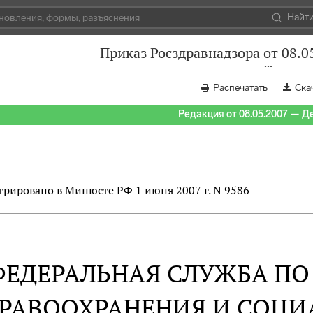
Найт
Приказ Росздравнадзора от 08.0
Распечатать
Ска
Редакция от 08.05.2007 — Д
трировано в Минюсте РФ 1 июня 2007 г. N 9586
ФЕДЕРАЛЬНАЯ СЛУЖБА ПО 
РАВООХРАНЕНИЯ И СОЦИ