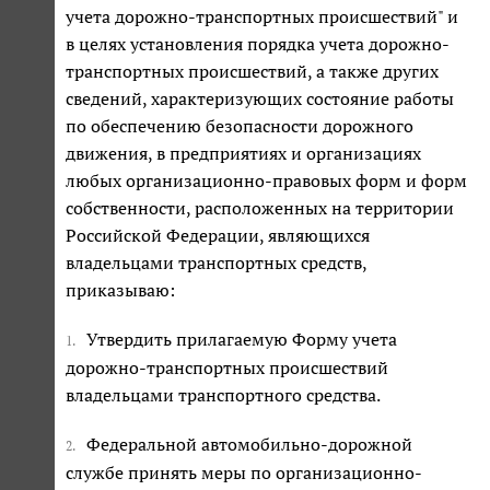
учета дорожно-транспортных происшествий" и
в целях установления порядка учета дорожно-
транспортных происшествий, а также других
сведений, характеризующих состояние работы
по обеспечению безопасности дорожного
движения, в предприятиях и организациях
любых организационно-правовых форм и форм
собственности, расположенных на территории
Российской Федерации, являющихся
владельцами транспортных средств,
приказываю:
Утвердить прилагаемую Форму учета
1.
дорожно-транспортных происшествий
владельцами транспортного средства.
Федеральной автомобильно-дорожной
2.
службе принять меры по организационно-