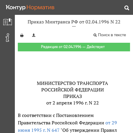
Приказ Минтранса РФ от 02.04.1996 N 22
Поиск в тексте
Редакция от 02.04.1996 — Действует
МИНИСТЕРСТВО ТРАНСПОРТА
РОССИЙСКОЙ ФЕДЕРАЦИИ
ПРИКАЗ
от 2 апреля 1996 г. N 22
В соответствии с Постановлением
Правительства Российской Федерации
от 29
июня 1995 г. N 647
"Об утверждении Правил