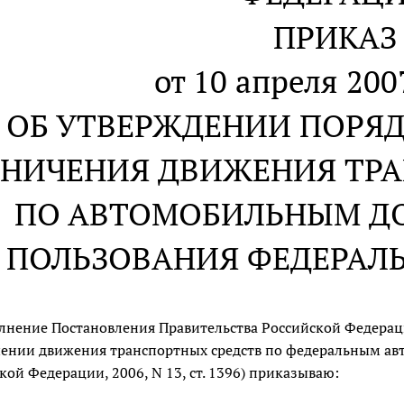
ПРИКАЗ
от 10 апреля 2007
ОБ УТВЕРЖДЕНИИ ПОРЯ
АНИЧЕНИЯ ДВИЖЕНИЯ ТР
ПО АВТОМОБИЛЬНЫМ Д
ПОЛЬЗОВАНИЯ ФЕДЕРАЛ
лнение Постановления Правительства Российской Федера
ении движения транспортных средств по федеральным ав
кой Федерации, 2006, N 13, ст. 1396) приказываю: