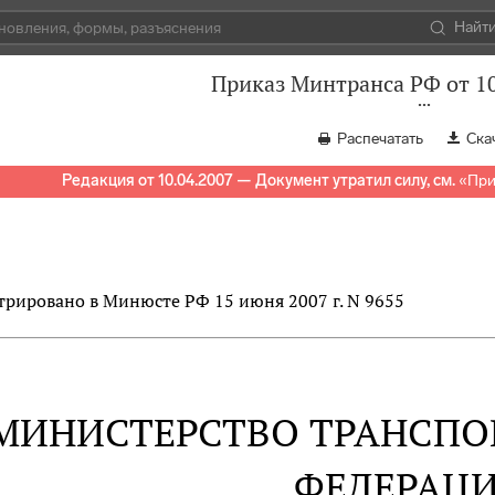
Найт
Приказ Минтранса РФ от 10
Распечатать
Ска
Редакция от 10.04.2007 — Документ утратил силу, см.
«
При
трировано в Минюсте РФ 15 июня 2007 г. N 9655
МИНИСТЕРСТВО ТРАНСПО
ФЕДЕРАЦ