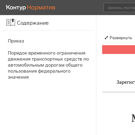
Содержание
Развернуть
Приказ
Порядок временного ограничения
движения транспортных средств по
автомобильным дорогам общего
пользования федерального
значения
Зарегис