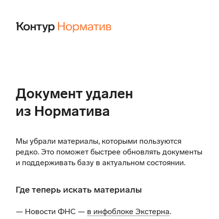
Документ удален
из Норматива
Мы убрали материалы, которыми пользуются
редко. Это поможет быстрее обновлять документы
и поддерживать базу в актуальном состоянии.
Где теперь искать материалы
— Новости ФНС —
в инфоблоке Экстерна
.