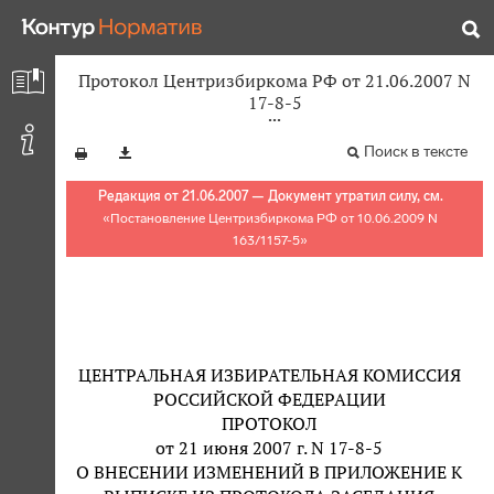
Протокол Центризбиркома РФ от 21.06.2007 N
17-8-5
Поиск в тексте
Редакция от 21.06.2007 — Документ утратил силу, см.
«
Постановление Центризбиркома РФ от 10.06.2009 N
163/1157-5
»
ЦЕНТРАЛЬНАЯ ИЗБИРАТЕЛЬНАЯ КОМИССИЯ
РОССИЙСКОЙ ФЕДЕРАЦИИ
ПРОТОКОЛ
от 21 июня 2007 г. N 17-8-5
О ВНЕСЕНИИ ИЗМЕНЕНИЙ В ПРИЛОЖЕНИЕ К