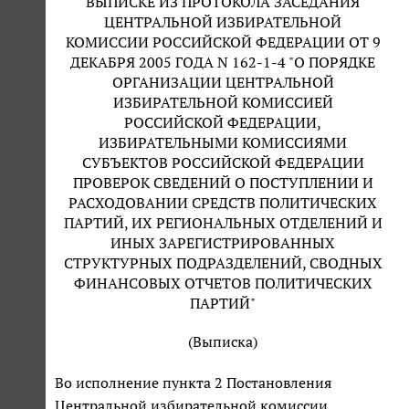
ВЫПИСКЕ ИЗ ПРОТОКОЛА ЗАСЕДАНИЯ
ЦЕНТРАЛЬНОЙ ИЗБИРАТЕЛЬНОЙ
КОМИССИИ РОССИЙСКОЙ ФЕДЕРАЦИИ ОТ 9
ДЕКАБРЯ 2005 ГОДА N 162-1-4 "О ПОРЯДКЕ
ОРГАНИЗАЦИИ ЦЕНТРАЛЬНОЙ
ИЗБИРАТЕЛЬНОЙ КОМИССИЕЙ
РОССИЙСКОЙ ФЕДЕРАЦИИ,
ИЗБИРАТЕЛЬНЫМИ КОМИССИЯМИ
СУБЪЕКТОВ РОССИЙСКОЙ ФЕДЕРАЦИИ
ПРОВЕРОК СВЕДЕНИЙ О ПОСТУПЛЕНИИ И
РАСХОДОВАНИИ СРЕДСТВ ПОЛИТИЧЕСКИХ
ПАРТИЙ, ИХ РЕГИОНАЛЬНЫХ ОТДЕЛЕНИЙ И
ИНЫХ ЗАРЕГИСТРИРОВАННЫХ
СТРУКТУРНЫХ ПОДРАЗДЕЛЕНИЙ, СВОДНЫХ
ФИНАНСОВЫХ ОТЧЕТОВ ПОЛИТИЧЕСКИХ
ПАРТИЙ"
(Выписка)
Во исполнение пункта 2 Постановления
Центральной избирательной комиссии