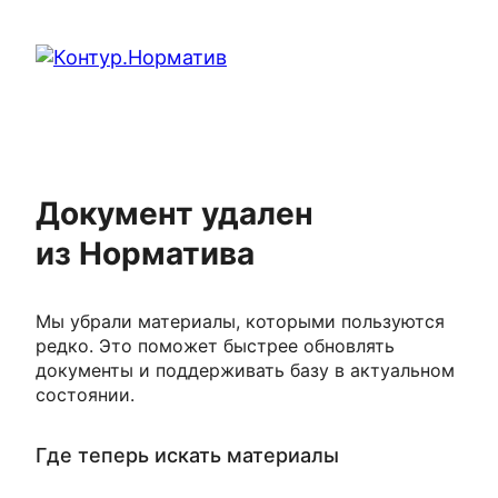
Документ удален
из Норматива
Мы убрали материалы, которыми пользуются
редко. Это поможет быстрее обновлять
документы и поддерживать базу в актуальном
состоянии.
Где теперь искать материалы