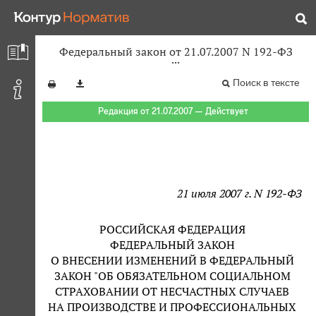
Федеральный закон от 21.07.2007 N 192-ФЗ
Поиск в тексте
Редакция от 21.07.2007 — Действует
21 июля 2007 г. N 192-ФЗ
РОССИЙСКАЯ ФЕДЕРАЦИЯ
ФЕДЕРАЛЬНЫЙ ЗАКОН
О ВНЕСЕНИИ ИЗМЕНЕНИЙ В ФЕДЕРАЛЬНЫЙ
ЗАКОН "ОБ ОБЯЗАТЕЛЬНОМ СОЦИАЛЬНОМ
СТРАХОВАНИИ ОТ НЕСЧАСТНЫХ СЛУЧАЕВ
НА ПРОИЗВОДСТВЕ И ПРОФЕССИОНАЛЬНЫХ