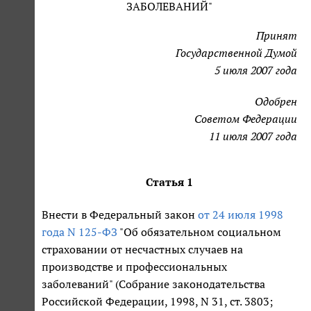
ЗАБОЛЕВАНИЙ"
Принят
Государственной Думой
5 июля 2007 года
Одобрен
Советом Федерации
11 июля 2007 года
Статья 1
Внести в Федеральный закон
от 24 июля 1998
года N 125-ФЗ
"Об обязательном социальном
страховании от несчастных случаев на
производстве и профессиональных
заболеваний" (Собрание законодательства
Российской Федерации, 1998, N 31, ст. 3803;