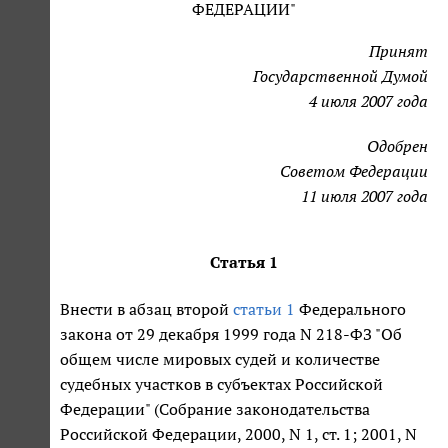
ФЕДЕРАЦИИ"
Принят
Государственной Думой
4 июля 2007 года
Одобрен
Советом Федерации
11 июля 2007 года
Статья 1
Внести в абзац второй
статьи 1
Федерального
закона от 29 декабря 1999 года N 218-ФЗ "Об
общем числе мировых судей и количестве
судебных участков в субъектах Российской
Федерации" (Собрание законодательства
Российской Федерации, 2000, N 1, ст. 1; 2001, N