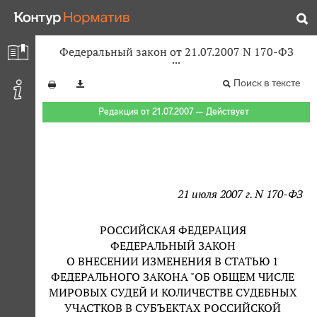
Федеральный закон от 21.07.2007 N 170-ФЗ
Поиск в тексте
Редакция от 21.07.2007 — Действует
21 июля 2007 г. N 170-ФЗ
РОССИЙСКАЯ ФЕДЕРАЦИЯ
ФЕДЕРАЛЬНЫЙ ЗАКОН
О ВНЕСЕНИИ ИЗМЕНЕНИЯ В СТАТЬЮ 1
ФЕДЕРАЛЬНОГО ЗАКОНА "ОБ ОБЩЕМ ЧИСЛЕ
МИРОВЫХ СУДЕЙ И КОЛИЧЕСТВЕ СУДЕБНЫХ
УЧАСТКОВ В СУБЪЕКТАХ РОССИЙСКОЙ