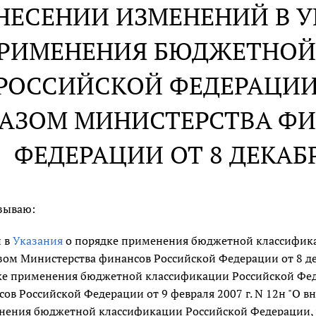
НЕСЕНИИ ИЗМЕНЕНИЙ В У
РИМЕНЕНИЯ БЮДЖЕТНОЙ
РОССИЙСКОЙ ФЕДЕРАЦИИ
АЗОМ МИНИСТЕРСТВА Ф
ФЕДЕРАЦИИ ОТ 8 ДЕКАБРЯ
зываю:
и в
Указания
о порядке применения бюджетной классифика
ом Министерства финансов Российской Федерации от 8 дек
ке применения бюджетной классификации Российской Феде
ов Российской Федерации от 9 февраля 2007 г. N 12н "О в
нения бюджетной классификации Российской Федерации,