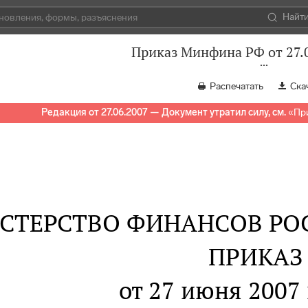
Найт
Приказ Минфина РФ от 27.
Распечатать
Ска
Редакция от 27.06.2007 — Документ утратил силу, см.
«
Пр
СТЕРСТВО ФИНАНСОВ РО
ПРИКАЗ
от 27 июня 2007 