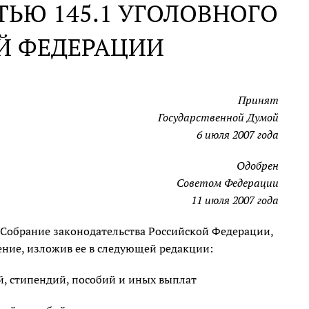
ТЬЮ 145.1 УГОЛОВНОГО
Й ФЕДЕРАЦИИ
Принят
Государственной Думой
6 июля 2007 года
Одобрен
Советом Федерации
11 июля 2007 года
(Собрание законодательства Российской Федерации,
зменение, изложив ее в следующей редакции:
ий, стипендий, пособий и иных выплат