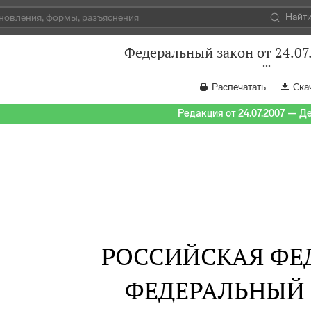
Найт
Федеральный закон от 24.07
Распечатать
Ска
Редакция от 24.07.2007 — Д
РОССИЙСКАЯ ФЕ
ФЕДЕРАЛЬНЫЙ