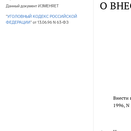
О ВНЕ
Данный документ ИЗМЕНЯЕТ
"
УГОЛОВНЫЙ КОДЕКС РОССИЙСКОЙ
ФЕДЕРАЦИИ
" от 13.06.96 N 63-ФЗ
Внести 
1996, N 