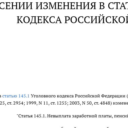
СЕНИИ ИЗМЕНЕНИЯ В СТА
КОДЕКСА РОССИЙСКО
в
статью 145.1
Уголовного кодекса Российской Федерации 
25, ст. 2954; 1999, N 11, ст. 1255; 2003, N 50, ст. 4848) и
"Статья 145.1. Невыплата заработной платы, пенс