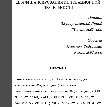
ДЛЯ ФИНАНСИРОВАНИЯ ИННОВАЦИОННОЙ
ДЕЯТЕЛЬНОСТИ
Принят
Государственной Думой
29 июня 2007 года
Одобрен
Советом Федерации
6 июля 2007 года
Статья 1
Внести в
часть вторую
Налогового кодекса
Российской Федерации (Собрание
законодательства Российской Федерации, 2000,
N 32, ст. 3340, 3341; 2001, N 1, ст. 18; N 33, ст.
3413; N 53, ст. 5015; 2002, N 22, ст. 2026; N 30, ст.