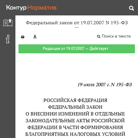
Федеральный закон от 19.07.2007 N 195-ФЗ
Поиск в тексте
Редакция от 19.07.2007 — Действует
19 июля 2007 г. N 195-ФЗ
РОССИЙСКАЯ ФЕДЕРАЦИЯ
ФЕДЕРАЛЬНЫЙ ЗАКОН
О ВНЕСЕНИИ ИЗМЕНЕНИЙ В ОТДЕЛЬНЫЕ
ЗАКОНОДАТЕЛЬНЫЕ АКТЫ РОССИЙСКОЙ
ФЕДЕРАЦИИ В ЧАСТИ ФОРМИРОВАНИЯ
БЛАГОПРИЯТНЫХ НАЛОГОВЫХ УСЛОВИЙ