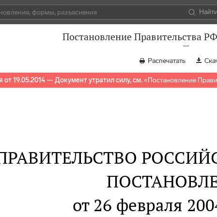
Найт
Постановление Правительства РФ 
Распечатать
Ска
 от 19.05.2014 — Документ утратил силу, см.
«
Постановление Правит
ПРАВИТЕЛЬСТВО РОССИЙ
ПОСТАНОВЛ
от 26 февраля 2004