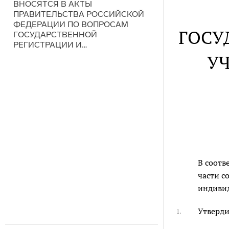
ВНОСЯТСЯ В АКТЫ
ПРАВИТЕЛЬСТВА РОССИЙСКОЙ
ФЕДЕРАЦИИ ПО ВОПРОСАМ
ГОСУ
ГОСУДАРСТВЕННОЙ
РЕГИСТРАЦИИ И…
У
В соотв
части с
индивид
Утверди
1.