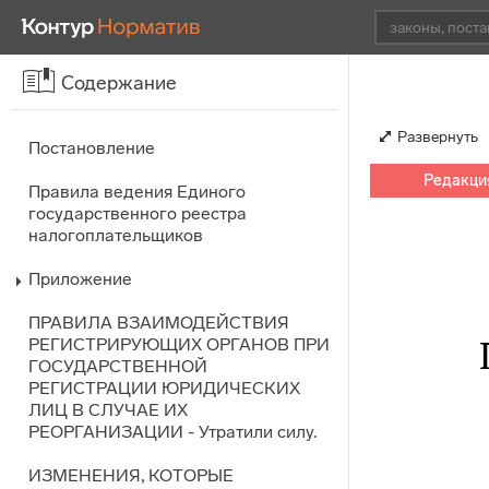
Содержание
Развернуть
Постановление
Редакция
Правила ведения Единого
государственного реестра
налогоплательщиков
Приложение
ПРАВИЛА ВЗАИМОДЕЙСТВИЯ
РЕГИСТРИРУЮЩИХ ОРГАНОВ ПРИ
ГОСУДАРСТВЕННОЙ
РЕГИСТРАЦИИ ЮРИДИЧЕСКИХ
ЛИЦ В СЛУЧАЕ ИХ
РЕОРГАНИЗАЦИИ - Утратили силу.
ИЗМЕНЕНИЯ, КОТОРЫЕ