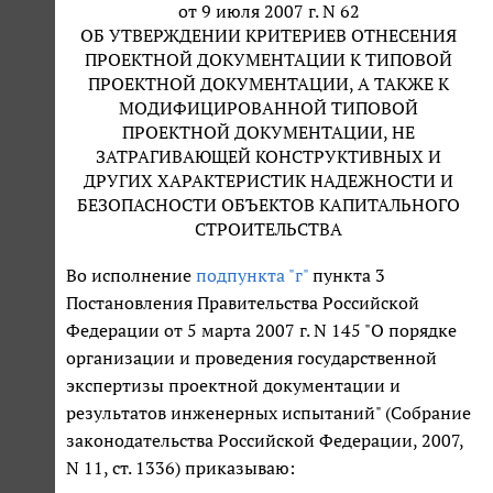
от 9 июля 2007 г. N 62
ОБ УТВЕРЖДЕНИИ КРИТЕРИЕВ ОТНЕСЕНИЯ
ПРОЕКТНОЙ ДОКУМЕНТАЦИИ К ТИПОВОЙ
ПРОЕКТНОЙ ДОКУМЕНТАЦИИ, А ТАКЖЕ К
МОДИФИЦИРОВАННОЙ ТИПОВОЙ
ПРОЕКТНОЙ ДОКУМЕНТАЦИИ, НЕ
ЗАТРАГИВАЮЩЕЙ КОНСТРУКТИВНЫХ И
ДРУГИХ ХАРАКТЕРИСТИК НАДЕЖНОСТИ И
БЕЗОПАСНОСТИ ОБЪЕКТОВ КАПИТАЛЬНОГО
СТРОИТЕЛЬСТВА
Во исполнение
подпункта "г"
пункта 3
Постановления Правительства Российской
Федерации от 5 марта 2007 г. N 145 "О порядке
организации и проведения государственной
экспертизы проектной документации и
результатов инженерных испытаний" (Собрание
законодательства Российской Федерации, 2007,
N 11, ст. 1336) приказываю: