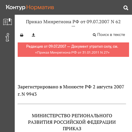
Приказ Минрегиона РФ от 09.07.2007 N 62
Поиск в тексте
Редакция от 09.07.2007 — Документ утратил силу, см.
«
Приказ Минрегиона РФ от 31.01.2011 N 27
»
Зарегистрировано в Минюсте РФ 2 августа 2007
г. N 9943
МИНИСТЕРСТВО РЕГИОНАЛЬНОГО
РАЗВИТИЯ РОССИЙСКОЙ ФЕДЕРАЦИИ
ПРИКАЗ