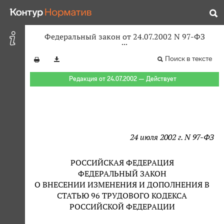
Федеральный закон от 24.07.2002 N 97-ФЗ
Поиск в тексте
Редакция от 24.07.2002 — Действует
24 июля 2002 г. N 97-ФЗ
РОССИЙСКАЯ ФЕДЕРАЦИЯ
ФЕДЕРАЛЬНЫЙ ЗАКОН
О ВНЕСЕНИИ ИЗМЕНЕНИЯ И ДОПОЛНЕНИЯ В
СТАТЬЮ 96 ТРУДОВОГО КОДЕКСА
РОССИЙСКОЙ ФЕДЕРАЦИИ