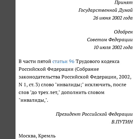
Принят
Государственной Думой
26 июня 2002 года
Одобрен
Советом Федерации
10 июля 2002 года
В части пятой
статьи 96
Трудового кодекса
Российской Федерации (Собрание
законодательства Российской Федерации, 2002,
N 1, ст. 3) слово "инвалиды;" исключить, после
слов "до трех лет," дополнить словом
"инвалиды,".
Президент Российской Федерации
В.ПУТИН
Москва, Кремль