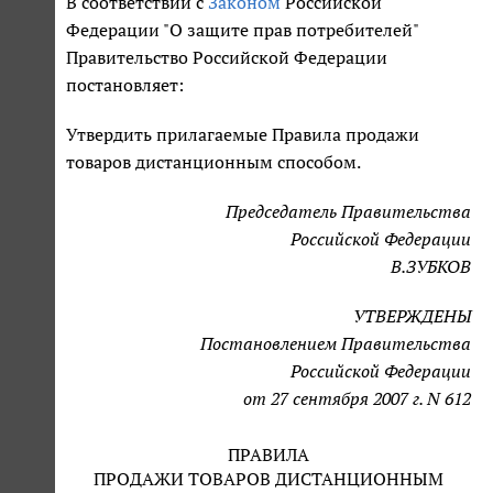
В соответствии с
Законом
Российской
Федерации "О защите прав потребителей"
Правительство Российской Федерации
постановляет:
Утвердить прилагаемые Правила продажи
товаров дистанционным способом.
Председатель Правительства
Российской Федерации
В.ЗУБКОВ
УТВЕРЖДЕНЫ
Постановлением Правительства
Российской Федерации
от 27 сентября 2007 г. N 612
ПРАВИЛА
ПРОДАЖИ ТОВАРОВ ДИСТАНЦИОННЫМ