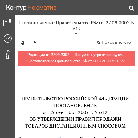
Постановление Правительства РФ от 27.09.2007 N
612
Поиск в тексте
Редакция от 27.09.2007 — Документ утратил силу, см.
«
Постановление Правительства РФ от 11.07.2020 N 1036
»
ПРАВИТЕЛЬСТВО РОССИЙСКОЙ ФЕДЕРАЦИИ
ПОСТАНОВЛЕНИЕ
от 27 сентября 2007 г. N 612
ОБ УТВЕРЖДЕНИИ ПРАВИЛ ПРОДАЖИ
ТОВАРОВ ДИСТАНЦИОННЫМ СПОСОБОМ