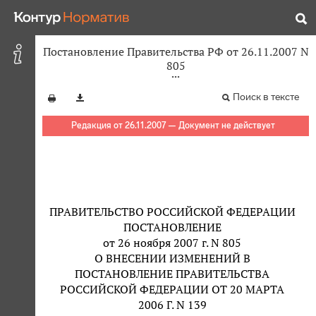
Постановление Правительства РФ от 26.11.2007 N
805
Поиск в тексте
Редакция от 26.11.2007 — Документ не действует
ПРАВИТЕЛЬСТВО РОССИЙСКОЙ ФЕДЕРАЦИИ
ПОСТАНОВЛЕНИЕ
от 26 ноября 2007 г. N 805
О ВНЕСЕНИИ ИЗМЕНЕНИЙ В
ПОСТАНОВЛЕНИЕ ПРАВИТЕЛЬСТВА
РОССИЙСКОЙ ФЕДЕРАЦИИ ОТ 20 МАРТА
2006 Г. N 139