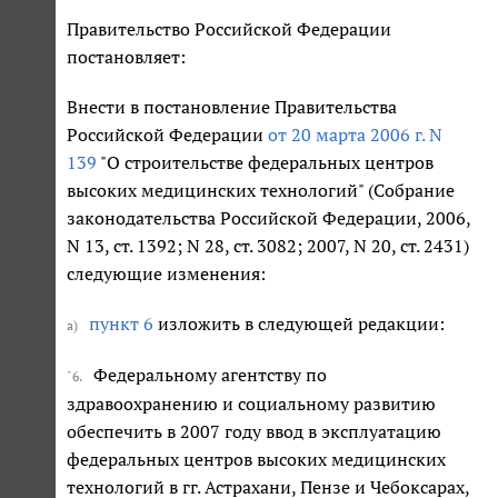
Правительство Российской Федерации
постановляет:
Внести в постановление Правительства
Российской Федерации
от 20 марта 2006 г. N
139
"О строительстве федеральных центров
высоких медицинских технологий" (Собрание
законодательства Российской Федерации, 2006,
N 13, ст. 1392; N 28, ст. 3082; 2007, N 20, ст. 2431)
следующие изменения:
пункт 6
изложить в следующей редакции:
а)
Федеральному агентству по
"6.
здравоохранению и социальному развитию
обеспечить в 2007 году ввод в эксплуатацию
федеральных центров высоких медицинских
технологий в гг. Астрахани, Пензе и Чебоксарах,