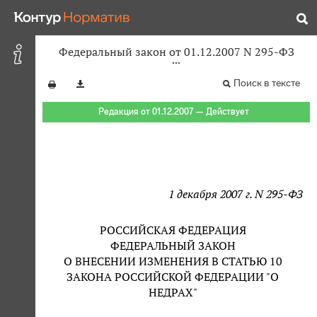
Федеральный закон от 01.12.2007 N 295-ФЗ
Поиск в тексте
Редакция от 01.12.2007 — Действует
1 декабря 2007 г. N 295-ФЗ
РОССИЙСКАЯ ФЕДЕРАЦИЯ
ФЕДЕРАЛЬНЫЙ ЗАКОН
О ВНЕСЕНИИ ИЗМЕНЕНИЯ В СТАТЬЮ 10
ЗАКОНА РОССИЙСКОЙ ФЕДЕРАЦИИ "О
НЕДРАХ"