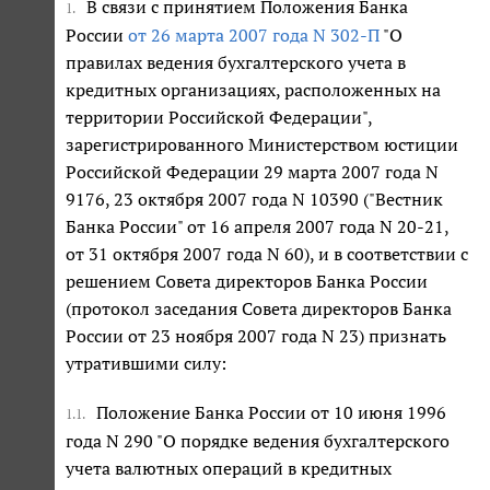
В связи с принятием Положения Банка
1.
России
от 26 марта 2007 года N 302-П
"О
правилах ведения бухгалтерского учета в
кредитных организациях, расположенных на
территории Российской Федерации",
зарегистрированного Министерством юстиции
Российской Федерации 29 марта 2007 года N
9176, 23 октября 2007 года N 10390 ("Вестник
Банка России" от 16 апреля 2007 года N 20-21,
от 31 октября 2007 года N 60), и в соответствии с
решением Совета директоров Банка России
(протокол заседания Совета директоров Банка
России от 23 ноября 2007 года N 23) признать
утратившими силу:
Положение Банка России от 10 июня 1996
1.1.
года N 290 "О порядке ведения бухгалтерского
учета валютных операций в кредитных