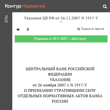
Указание ЦБ РФ от 26.11.2007 N 1917-У
Поиск в тексте
Редакция от 26.11.2007 — Действует
ЦЕНТРАЛЬНЫЙ БАНК РОССИЙСКОЙ
ФЕДЕРАЦИИ
УКАЗАНИЕ
от 26 ноября 2007 г. N 1917-У
О ПРИЗНАНИИ УТРАТИВШИМИ СИЛУ
ОТДЕЛЬНЫХ НОРМАТИВНЫХ АКТОВ БАНКА
РОССИИ