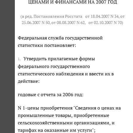
ЦЕНАМИ И ФИНАНСАМИ НА 2007 ГОД
(в ред. Постановления Росстата
от 18.04.2007 N 34
, от
25.06.2007 N 50, от 08.08.2007 N 62,
от 02.10.2007 N 70
)
Федеральная служба государственной
статистики постановляет:
Утвердить прилагаемые формы
1.
федерального государственного
статистического наблюдения и ввести их в
действие:
годовые с отчета за 2006 год:
N 1-цены приобретения "Сведения о ценах на
промышленные товары, приобретенные
сельскохозяйственными организациями, и
тарифах на оказанные им услуги";