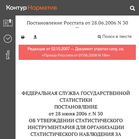
Постановление Росстата от 28.06.2006 N 30
Поиск в тексте
Редакция от 02.10.2007 — Документ утратил силу, см.
«
Приказ Росстата от 07.08.2008 N 184
»
ФЕДЕРАЛЬНАЯ СЛУЖБА ГОСУДАРСТВЕННОЙ
СТАТИСТИКИ
ПОСТАНОВЛЕНИЕ
от 28 июня 2006 г. N 30
ОБ УТВЕРЖДЕНИИ СТАТИСТИЧЕСКОГО
ИНСТРУМЕНТАРИЯ ДЛЯ ОРГАНИЗАЦИИ
СТАТИСТИЧЕСКОГО НАБЛЮДЕНИЯ ЗА