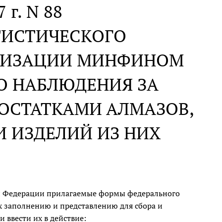
 г. N 88
ТИСТИЧЕСКОГО
АНИЗАЦИИ МИНФИНОМ
О НАБЛЮДЕНИЯ ЗА
ОСТАТКАМИ АЛМАЗОВ,
 ИЗДЕЛИЙ ИЗ НИХ
й Федерации прилагаемые формы федерального
х заполнению и представлению для сбора и
 ввести их в действие: