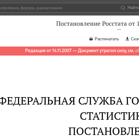
Найт
Постановление Росстата от 1
Распечатать
Ска
Редакция от 14.11.2007 — Документ утратил силу, см.
«
ФЕДЕРАЛЬНАЯ СЛУЖБА Г
СТАТИСТИ
ПОСТАНОВЛ