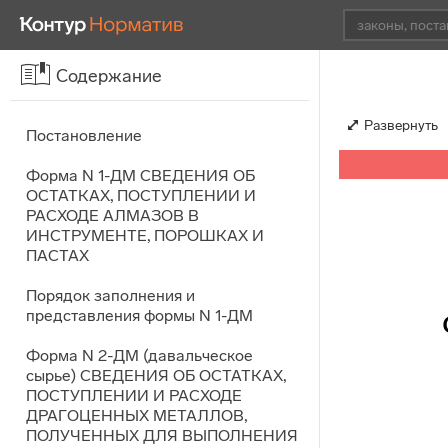
Содержание
Развернуть
Постановление
Форма N 1-ДМ СВЕДЕНИЯ ОБ
ОСТАТКАХ, ПОСТУПЛЕНИИ И
РАСХОДЕ АЛМАЗОВ В
ИНСТРУМЕНТЕ, ПОРОШКАХ И
ПАСТАХ
Порядок заполнения и
представления формы N 1-ДМ
Форма N 2-ДМ (давальческое
сырье) СВЕДЕНИЯ ОБ ОСТАТКАХ,
ПОСТУПЛЕНИИ И РАСХОДЕ
ДРАГОЦЕННЫХ МЕТАЛЛОВ,
ПОЛУЧЕННЫХ ДЛЯ ВЫПОЛНЕНИЯ