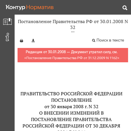
Постановление Правительства РФ от 30.01.2008 N
32
Поиск в тексте
Редакция от 30.01.2008 — Документ утратил силу, см.
«
Постановление Правительства РФ от 31.12.2009 N 1162
»
ПРАВИТЕЛЬСТВО РОССИЙСКОЙ ФЕДЕРАЦИИ
ПОСТАНОВЛЕНИЕ
от 30 января 2008 г. N 32
О ВНЕСЕНИИ ИЗМЕНЕНИЙ В
ПОСТАНОВЛЕНИЕ ПРАВИТЕЛЬСТВА
РОССИЙСКОЙ ФЕДЕРАЦИИ ОТ 30 ДЕКАБРЯ