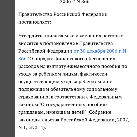
2006 Г. N 866
Правительство Российской Федерации
постановляет:
Утвердить прилагаемые изменения, которые
вносятся в постановление Правительства
Российской Федерации
от 30 декабря 2006 г. N
866
"О порядке финансового обеспечения
расходов на выплату ежемесячного пособия по
уходу за ребенком лицам, фактически
осуществляющим уход за ребенком и не
подлежащим обязательному социальному
страхованию, в соответствии с Федеральным
законом "О государственных пособиях
гражданам, имеющим детей" (Собрание
законодательства Российской Федерации, 2007,
N 1, ст. 314).