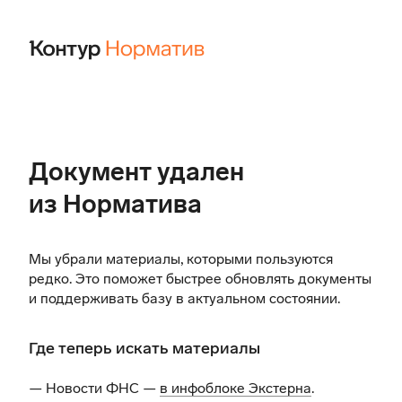
Документ удален
из Норматива
Мы убрали материалы, которыми пользуются
редко. Это поможет быстрее обновлять документы
и поддерживать базу в актуальном состоянии.
Где теперь искать материалы
— Новости ФНС —
в инфоблоке Экстерна
.