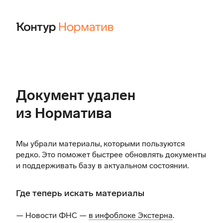
Документ удален
из Норматива
Мы убрали материалы, которыми пользуются
редко. Это поможет быстрее обновлять документы
и поддерживать базу в актуальном состоянии.
Где теперь искать материалы
— Новости ФНС —
в инфоблоке Экстерна
.