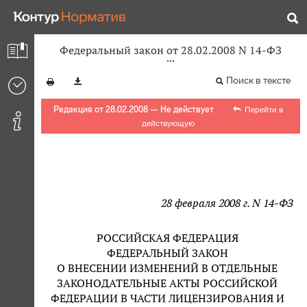
Федеральный закон от 28.02.2008 N 14-ФЗ
Поиск в тексте
Редакция от 28.02.2008 — Не действует
Перейти в
действующую
28 февраля 2008 г. N 14-ФЗ
РОССИЙСКАЯ ФЕДЕРАЦИЯ
ФЕДЕРАЛЬНЫЙ ЗАКОН
О ВНЕСЕНИИ ИЗМЕНЕНИЙ В ОТДЕЛЬНЫЕ
ЗАКОНОДАТЕЛЬНЫЕ АКТЫ РОССИЙСКОЙ
ФЕДЕРАЦИИ В ЧАСТИ ЛИЦЕНЗИРОВАНИЯ И