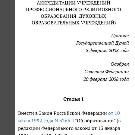
АККРЕДИТАЦИИ УЧРЕЖДЕНИЙ
ПРОФЕССИОНАЛЬНОГО РЕЛИГИОЗНОГО
ОБРАЗОВАНИЯ (ДУХОВНЫХ
ОБРАЗОВАТЕЛЬНЫХ УЧРЕЖДЕНИЙ)
Принят
Государственной Думой
8 февраля 2008 года
Одобрен
Советом Федерации
20 февраля 2008 года
Статья 1
Внести в Закон Российской Федерации
от 10
июля 1992 года N 3266-I
"Об образовании" (в
редакции Федерального закона от 13 января