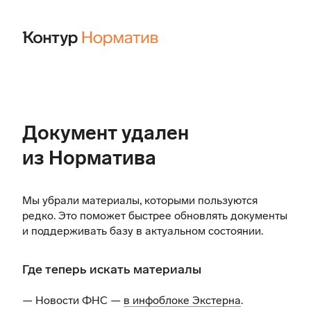
Документ удален
из Норматива
Мы убрали материалы, которыми пользуются
редко. Это поможет быстрее обновлять документы
и поддерживать базу в актуальном состоянии.
Где теперь искать материалы
— Новости ФНС —
в инфоблоке Экстерна
.