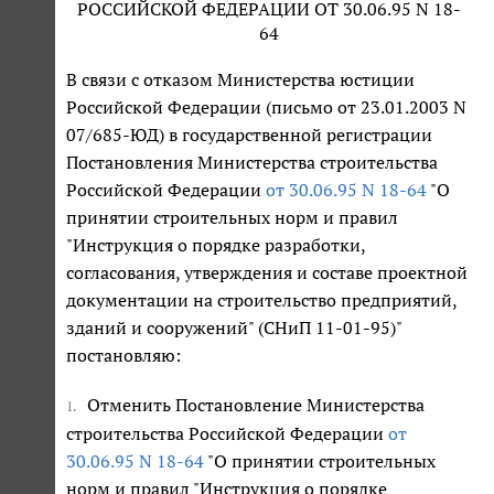
РОССИЙСКОЙ ФЕДЕРАЦИИ ОТ 30.06.95 N 18-
64
В связи с отказом Министерства юстиции
Российской Федерации (письмо от 23.01.2003 N
07/685-ЮД) в государственной регистрации
Постановления Министерства строительства
Российской Федерации
от 30.06.95 N 18-64
"О
принятии строительных норм и правил
"Инструкция о порядке разработки,
согласования, утверждения и составе проектной
документации на строительство предприятий,
зданий и сооружений" (СНиП 11-01-95)"
постановляю:
Отменить Постановление Министерства
1.
строительства Российской Федерации
от
30.06.95 N 18-64
"О принятии строительных
норм и правил "Инструкция о порядке