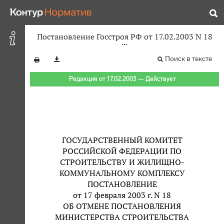
Постановление Госстроя РФ от 17.02.2003 N 18
Поиск в тексте
Редакция от 17.02.2003 — Действует
ГОСУДАРСТВЕННЫЙ КОМИТЕТ
РОССИЙСКОЙ ФЕДЕРАЦИИ ПО
СТРОИТЕЛЬСТВУ И ЖИЛИЩНО-
КОММУНАЛЬНОМУ КОМПЛЕКСУ
ПОСТАНОВЛЕНИЕ
от 17 февраля 2003 г. N 18
ОБ ОТМЕНЕ ПОСТАНОВЛЕНИЯ
МИНИСТЕРСТВА СТРОИТЕЛЬСТВА