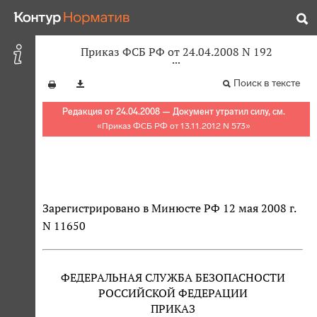
Приказ ФСБ РФ от 24.04.2008 N 192
Поиск в тексте
Редакция от 24.04.2008 — Документ утратил силу, см.
«
Приказ ФСБ РФ от 13.11.2012 N 573
»
Зарегистрировано в Минюсте РФ 12 мая 2008 г.
N 11650
ФЕДЕРАЛЬНАЯ СЛУЖБА БЕЗОПАСНОСТИ
РОССИЙСКОЙ ФЕДЕРАЦИИ
ПРИКАЗ