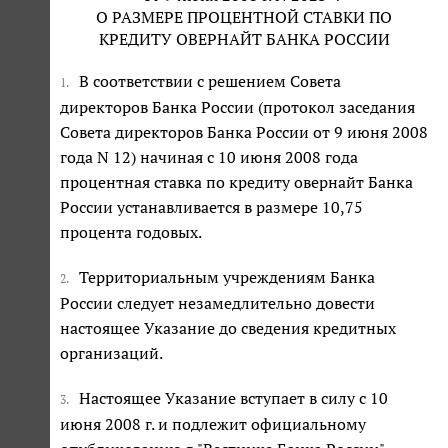
О РАЗМЕРЕ ПРОЦЕНТНОЙ СТАВКИ ПО
КРЕДИТУ ОВЕРНАЙТ БАНКА РОССИИ
В соответствии с решением Совета
1.
директоров Банка России (протокол заседания
Совета директоров Банка России от 9 июня 2008
года N 12) начиная с 10 июня 2008 года
процентная ставка по кредиту овернайт Банка
России устанавливается в размере 10,75
процента годовых.
Территориальным учреждениям Банка
2.
России следует незамедлительно довести
настоящее Указание до сведения кредитных
организаций.
Настоящее Указание вступает в силу с 10
3.
июня 2008 г. и подлежит официальному