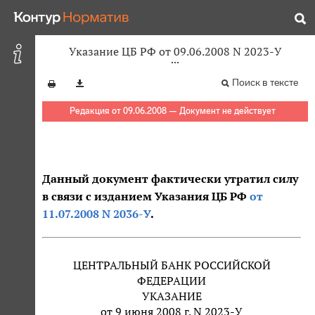
Указание ЦБ РФ от 09.06.2008 N 2023-У
Поиск в тексте
Редакция от 09.06.2008 — Документ не действует
Данный документ фактически утратил силу
в связи с изданием Указания ЦБ РФ
от
11.07.2008 N 2036-У
.
ЦЕНТРАЛЬНЫЙ БАНК РОССИЙСКОЙ
ФЕДЕРАЦИИ
УКАЗАНИЕ
от 9 июня 2008 г. N 2023-У