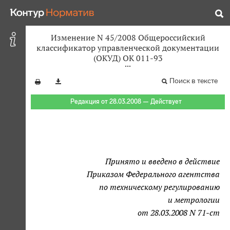
Изменение N 45/2008 Общероссийский
классификатор управленческой документации
(ОКУД) ОК 011-93
Поиск в тексте
Редакция от 28.03.2008 — Действует
Принято и введено в действие
Приказом Федерального агентства
по техническому регулированию
и метрологии
от 28.03.2008 N 71-ст