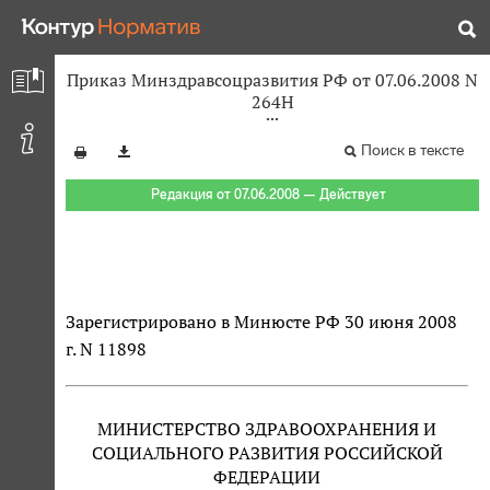
Приказ Минздравсоцразвития РФ от 07.06.2008 N
264Н
Поиск в тексте
Редакция от 07.06.2008 — Действует
Зарегистрировано в Минюсте РФ 30 июня 2008
г. N 11898
МИНИСТЕРСТВО ЗДРАВООХРАНЕНИЯ И
СОЦИАЛЬНОГО РАЗВИТИЯ РОССИЙСКОЙ
ФЕДЕРАЦИИ