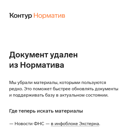
Документ удален
из Норматива
Мы убрали материалы, которыми пользуются
редко. Это поможет быстрее обновлять документы
и поддерживать базу в актуальном состоянии.
Где теперь искать материалы
— Новости ФНС —
в инфоблоке Экстерна
.