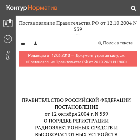
Постановление Правительства РФ от 12.10.2004 N
539
Поиск в тексте
Редакция от 17.03.2010 — Документ утратил силу, см.
«
Постановление Правительства РФ от 20.10.2021 N 1800
»
ПРАВИТЕЛЬСТВО РОССИЙСКОЙ ФЕДЕРАЦИИ
ПОСТАНОВЛЕНИЕ
от 12 октября 2004 г. N 539
О ПОРЯДКЕ РЕГИСТРАЦИИ
РАДИОЭЛЕКТРОННЫХ СРЕДСТВ И
ВЫСОКОЧАСТОТНЫХ УСТРОЙСТВ