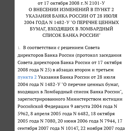
от 17 октября 2008 г. N 2101-У
О ВНЕСЕНИИ ИЗМЕНЕНИЙ В ПУНКТ 2
УКАЗАНИЯ БАНКА РОССИИ ОТ 28 ИЮЛЯ
2004 ГОДА N 1482-У "О ПЕРЕЧНЕ ЦЕННЫХ
БУМАГ, ВХОДЯЩИХ В ЛОМБАРДНЫЙ
СПИСОК БАНКА РОССИИ"
В соответствии с решением Совета
1.
директоров Банка России (протокол заседания
Совета директоров Банка России от 17 октября
2008 года N 25) в абзацах втором и третьем
пункта 2
Указания Банка России от 28 июля
2004 года N 1482-У "О перечне ценных бумаг,
входящих в Ломбардный список Банка России",
зарегистрированного Министерством юстиции
Российской Федерации 9 августа 2004 года N
5962, 8 апреля 2005 года N 6482, 18 октября
2005 года N 7080, 20 июня 2006 года N 7944, 17
сентября 2007 года N 10147, 22 ноября 2007 года