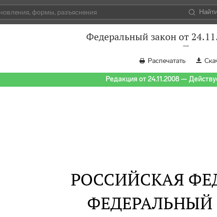
Найт
Федеральный закон от 24.11
Распечатать
Ска
Редакция от 24.11.2008 — Действуе
РОССИЙСКАЯ ФЕ
ФЕДЕРАЛЬНЫЙ