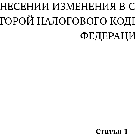
ВНЕСЕНИИ ИЗМЕНЕНИЯ В С
ТОРОЙ НАЛОГОВОГО КОД
ФЕДЕРАЦ
Статья 1