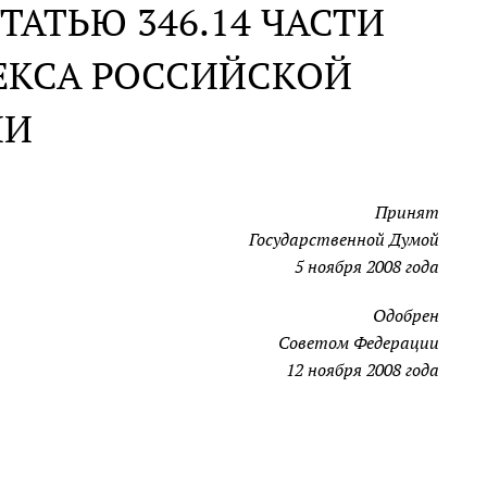
ТАТЬЮ 346.14 ЧАСТИ
ЕКСА РОССИЙСКОЙ
ИИ
Принят
Государственной Думой
5 ноября 2008 года
Одобрен
Советом Федерации
12 ноября 2008 года