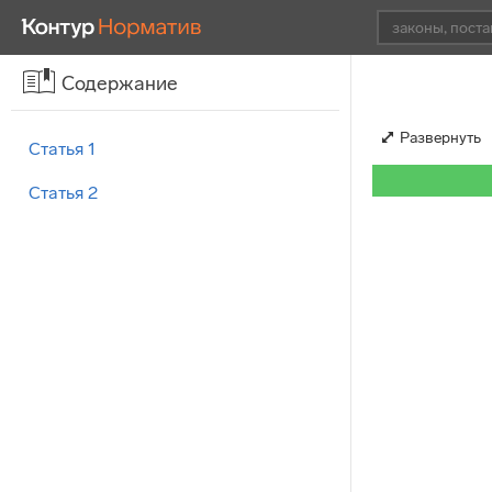
Содержание
Развернуть
Статья 1
Статья 2